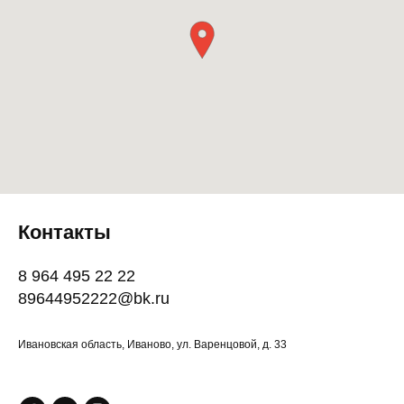
Контакты
8 964 495 22 22
89644952222@bk.ru
Ивановская область, Иваново, ул. Варенцовой, д. 33