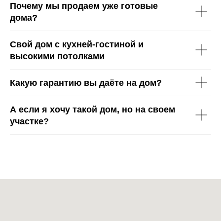
Почему мы продаем уже готовые
дома?
Свой дом с кухней-гостиной и
высокими потолками
Какую гарантию вы даёте на дом?
А если я хочу такой дом, но на своем
участке?