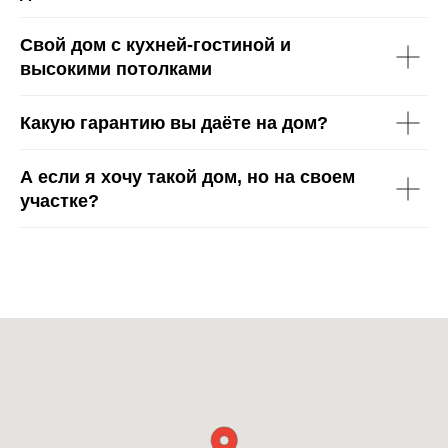
Свой дом с кухней-гостиной и
высокими потолками
Какую гарантию вы даёте на дом?
А если я хочу такой дом, но на своем
участке?