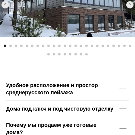
Удобное расположение и простор
среднерусского пейзажа
Дома под ключ и под чистовую отделку
Почему мы продаем уже готовые
дома?