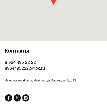
Контакты
8 964 495 22 22
89644952222@bk.ru
Ивановская область, Иваново, ул. Варенцовой, д. 33